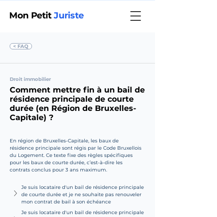
Mon Petit
Juriste
< FAQ
Droit immobilier
Comment mettre fin à un bail de
résidence principale de courte
durée (en Région de Bruxelles-
Capitale) ?
En région de Bruxelles-Capitale, les baux de 
résidence principale sont régis par le Code Bruxellois 
du Logement. Ce texte fixe des règles spécifiques 
pour les baux de courte durée, c’est-à-dire les 
contrats conclus pour 3 ans maximum.
Je suis locataire d'un bail de résidence principale 
de courte durée et je ne souhaite pas renouveler 
mon contrat de bail à son échéance
Je suis locataire d'un bail de résidence principale 